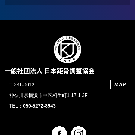
一般社団法人 日本距骨調整協会
MAP
〒231-0012
神奈川県横浜市中区相生町1-17-1 3F
TEL：
050-5272-8943