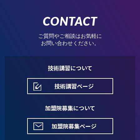
CONTACT
ご質問やご相談はお気軽に
お問い合わせください。
技術講習について
技術講習ページ
加盟院募集について
加盟院募集ページ