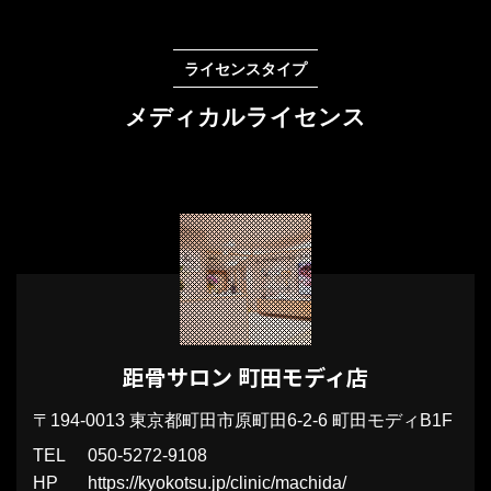
ライセンスタイプ
メディカルライセンス
距骨サロン 町田モディ店
〒194-0013
東京都町田市原町田6-2-6 町田モディB1F
TEL
050-5272-9108
HP
https://kyokotsu.jp/clinic/machida/