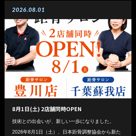
2026.08.01
8月1日(土) 2店舗同時OPEN
技術との出会いが、新しい一歩になりました。
2026年8月1日（土）、日本距骨調整協会から新た