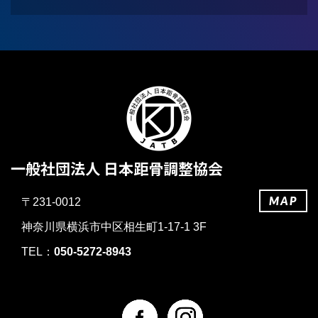
一般社団法人 日本距骨調整協会
MAP
〒231-0012
神奈川県横浜市中区相生町1-17-1 3F
TEL：
050-5272-8943