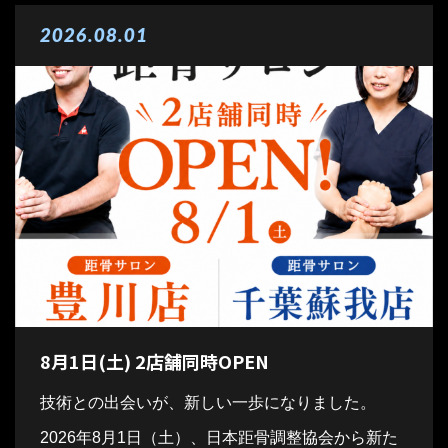
2026.08.01
8月1日(土) 2店舗同時OPEN
技術との出会いが、新しい一歩になりました。
2026年8月1日（土）、日本距骨調整協会から新た