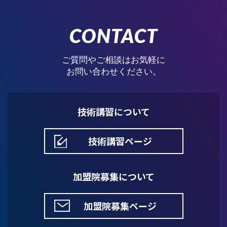
CONTACT
ご質問やご相談はお気軽に
お問い合わせください。
技術講習について
技術講習ページ
加盟院募集について
加盟院募集ページ