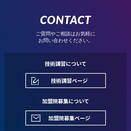
CONTACT
ご質問やご相談はお気軽に
お問い合わせください。
技術講習について
技術講習ページ
加盟院募集について
加盟院募集ページ