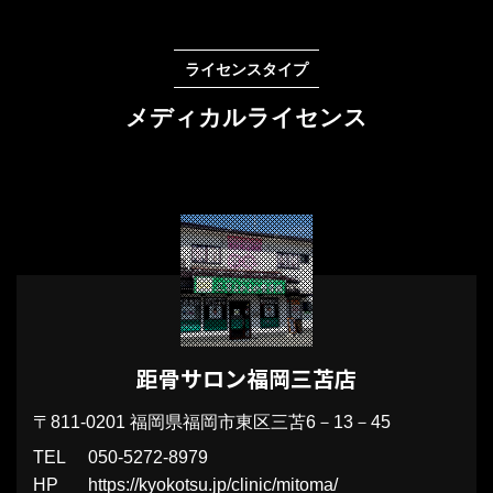
ライセンスタイプ
メディカルライセンス
距骨サロン福岡三苫店
〒811-0201
福岡県福岡市東区三苫6－13－45
TEL
050-5272-8979
HP
https://kyokotsu.jp/clinic/mitoma/