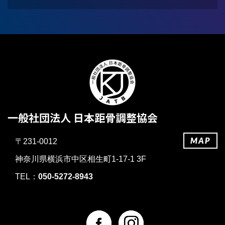
一般社団法人 日本距骨調整協会
MAP
〒231-0012
神奈川県横浜市中区相生町1-17-1 3F
TEL：
050-5272-8943