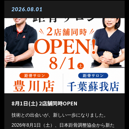
2026.08.01
8月1日(土) 2店舗同時OPEN
技術との出会いが、新しい一歩になりました。
2026年8月1日（土）、日本距骨調整協会から新た