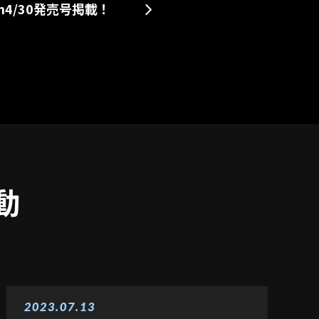
an4/30発売号掲載！
動
2023.07.13