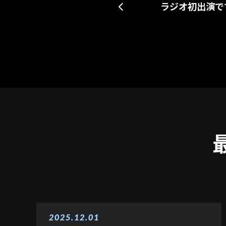
ラジオ初出演で
2025.12.01