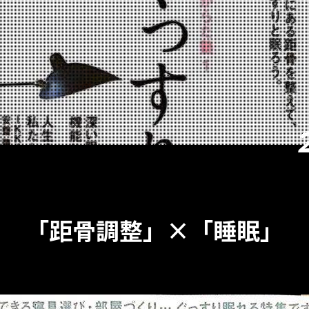
「距骨調整」×「睡眠」