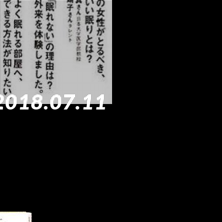
2018.07.11