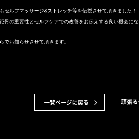
もセルフマッサージ&ストレッチ等を伝授させて頂きました！
距骨の重要性とセルフケアでの改善をお伝えする良い機会にな
らでお知らせさせて頂きます。
頑張る
一覧ページに戻る