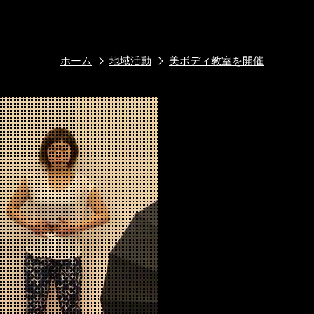
ホーム
地域活動
美ボディ教室を開催