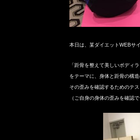
本日は、某ダイエットWEBサ
「距骨を整えて美しいボディラ
をテーマに、身体と距骨の構造
その歪みを確認するためのテス
（ご自身の身体の歪みを確認で