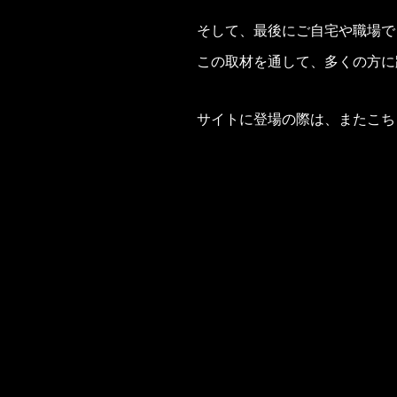
そして、最後にご自宅や職場で
この取材を通して、多くの方に
サイトに登場の際は、またこち