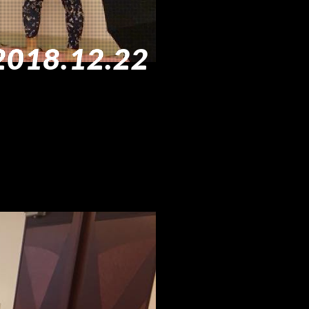
2018.12.22