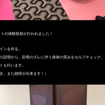
イトの体験取材が行われました！
インを作る」
の説明から、距骨のズレに伴う身体の歪みをセルフチェック。
トも行います。
き、また納得が出来ます！）