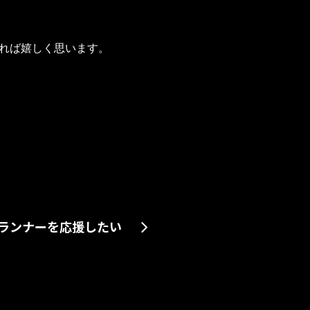
れば嬉しく思います。
ランナーを応援したい