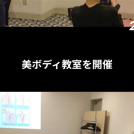
美ボディ教室を開催